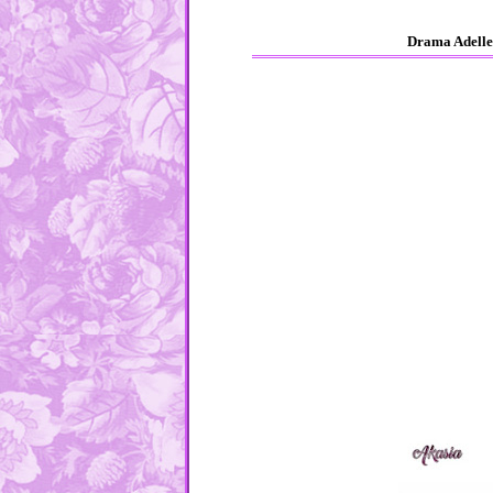
Drama Adellea