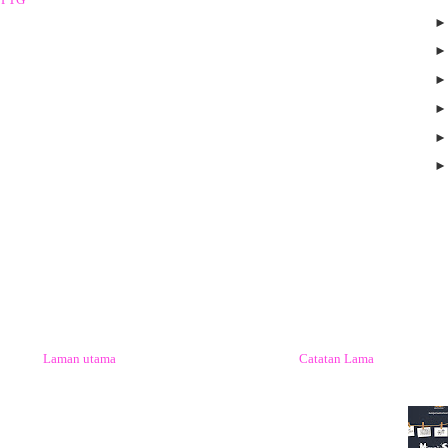
Laman utama
Catatan Lama