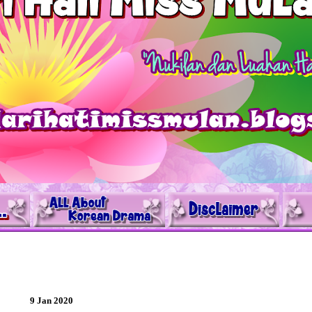
9 Jan 2020