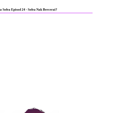
 Sofea Episod 24 - Sofea Nak Bercerai?