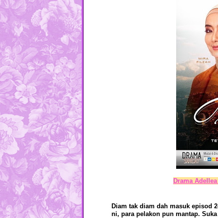
Drama Adellea 
Diam tak diam dah masuk episod 2
ni, para pelakon pun mantap. Suka